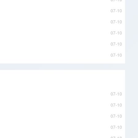
07-10
07-10
07-10
07-10
07-10
07-10
07-10
07-10
07-10