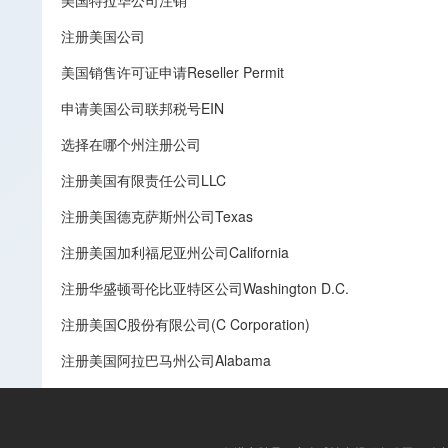
美国特拉华公司注销
注册美国公司
美国销售许可证申请Reseller Permit
申请美国公司联邦税号EIN
选择在哪个州注册公司
注册美国有限责任公司LLC
注册美国德克萨斯州公司Texas
注册美国加利福尼亚州公司California
注册华盛顿哥伦比亚特区公司Washington D.C.
注册美国C股份有限公司(C Corporation)
注册美国阿拉巴马州公司Alabama