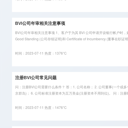
BVI公司年审相关注意事项
BVI公司年审相关注意事项 1、客户于为其 BVI 公司申请开设银行帐户时，如属新公司
Good Standing (公司存续证明)和 Certificate of Incumbency (董事在职证
时间：2023-07-11
热度：1376℃
注册BVI公司常见问题
问：注册BVI公司需要什么条件？ 答：1. 公司名称； 2. 公司董事(一个或
京群岛)； 6. 公司标准注册资本为五万美金(注册资本不用到位)。 问：注册BV
时间：2023-07-11
热度：1476℃