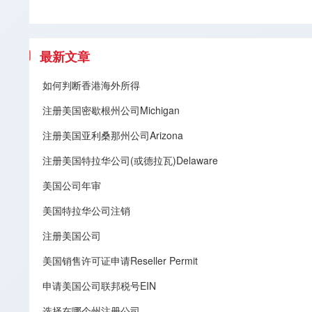
最新文章
如何判断香港海外所得
注册美国密歇根州公司Michigan
注册美国亚利桑那州公司Arizona
注册美国特拉华公司(或德拉瓦)Delaware
美国公司年审
美国特拉华公司注销
注册美国公司
美国销售许可证申请Reseller Permit
申请美国公司联邦税号EIN
选择在哪个州注册公司