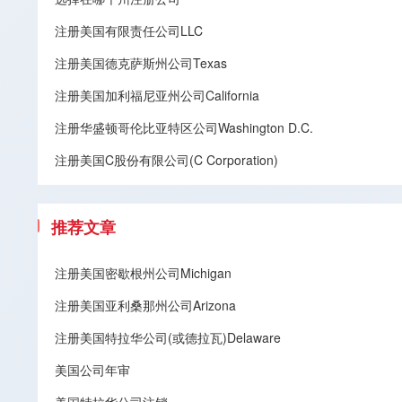
注册美国有限责任公司LLC
注册美国德克萨斯州公司Texas
注册美国加利福尼亚州公司California
注册华盛顿哥伦比亚特区公司Washington D.C.
注册美国C股份有限公司(C Corporation)
推荐文章
注册美国密歇根州公司Michigan
注册美国亚利桑那州公司Arizona
注册美国特拉华公司(或德拉瓦)Delaware
美国公司年审