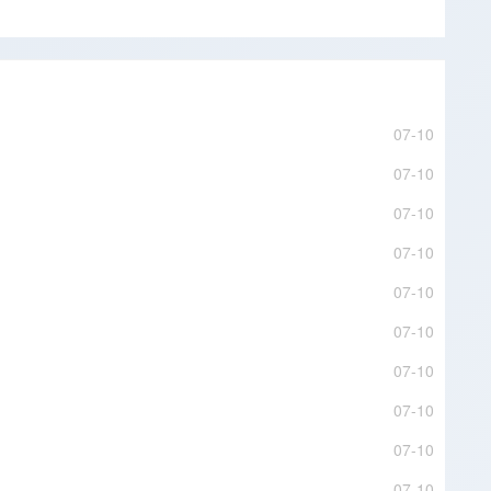
07-10
07-10
07-10
07-10
07-10
07-10
07-10
07-10
07-10
07-10