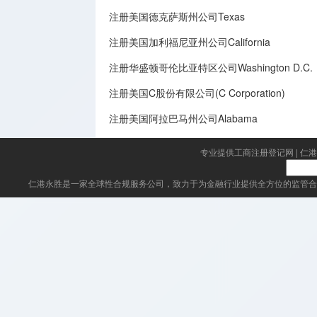
注册美国德克萨斯州公司Texas
注册美国加利福尼亚州公司California
注册华盛顿哥伦比亚特区公司Washington D.C.
注册美国C股份有限公司(C Corporation)
注册美国阿拉巴马州公司Alabama
专业提供工商注册登记网
|
仁港
仁港永胜
是一家全球性合规服务公司，致力于为金融行业提供全方位的监管合