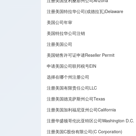
注册美国亚利桑那州公司Arizona
注册美国特拉华公司(或德拉瓦)Delaware
美国公司年审
美国特拉华公司注销
注册美国公司
美国销售许可证申请Reseller Permit
申请美国公司联邦税号EIN
选择在哪个州注册公司
注册美国有限责任公司LLC
注册美国德克萨斯州公司Texas
注册美国加利福尼亚州公司California
注册华盛顿哥伦比亚特区公司Washington D.C.
注册美国C股份有限公司(C Corporation)