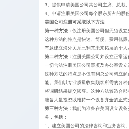
3、提供申请美国公司其公司主席、总裁
4、申请注册美国公司每个股东所占的股份比
美国公司注册可采取以下方法
第一种方法：
仅注册美国公司但无须设立
这种方法的特点是快速、简便、费用低廉
有意建立海外关系已利其未来拓展的个人
第二种方法：
注册美国公司并设立正常运
一切合法注册美国公司事项及办公室设立
这种方法的特点是不仅有利总公司树立起
能。我们以专业质量收集顾客所需的各种
将调研结果提交顾客。这种方法较适合那
准备大量投资以维持一个设备齐全的正式
第三种方法：
我们为准备在美国设立设备
务，包括：
1、建立美国公司的法律咨询和业务咨询