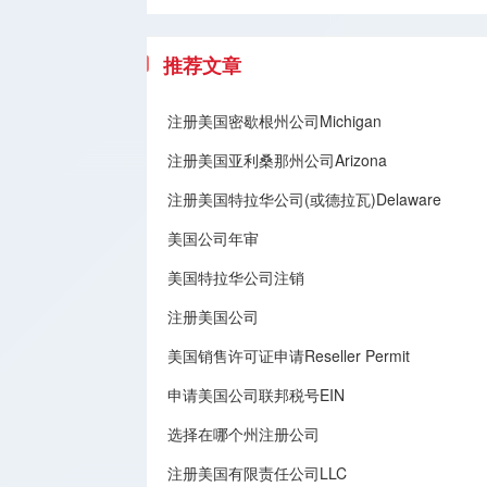
推荐文章
注册美国密歇根州公司Michigan
注册美国亚利桑那州公司Arizona
注册美国特拉华公司(或德拉瓦)Delaware
美国公司年审
美国特拉华公司注销
注册美国公司
美国销售许可证申请Reseller Permit
申请美国公司联邦税号EIN
选择在哪个州注册公司
注册美国有限责任公司LLC