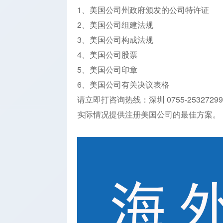
1、美国公司州政府颁发的公司特许证
2、美国公司组建法规
3、美国公司构成法规
4、美国公司股票
5、美国公司印章
6、美国公司有关决议表格
请立即打咨询热线：深圳 0755-2532729
实际情况提供注册美国公司的最佳方案。