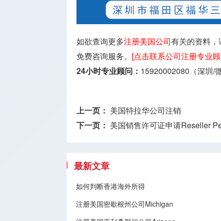
如欲查询更多
注册美国公司
有关的资料，
免费咨询服务。
[点击联系公司注册专业顾
24小时专业顾问：
15920002080（深圳
上一页：
美国特拉华公司注销
下一页：
美国销售许可证申请Reseller Per
最新文章
如何判断香港海外所得
注册美国密歇根州公司Michigan