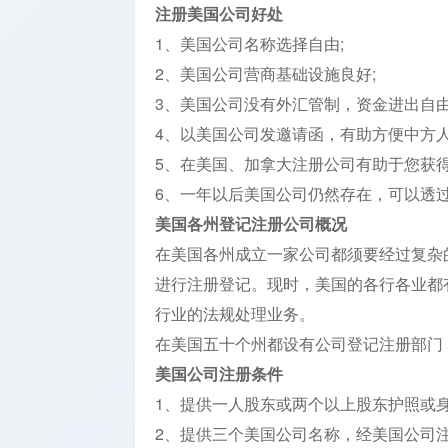
开户
注册美国公司好处
1、美国公司名称选择自由;
公司银行
2、美国公司营商基础设施良好;
开户
3、美国公司没有外汇管制，资金进出自由
知识产权
4、以美国公司发邀请函，有助方便中方人
办理
5、在美国、加拿大注册公司有助于您获得
6、一年以后美国公司仍然存在，可以透
美国各州登记注册公司概况
在美国各州成立一家公司都须要经过复杂
进行注册登记。现时，美国的各行各业都
行业的法规处理业务。
在美国五十个州都设有公司登记注册部门
美国公司注册条件
1、提供一人股东或两个以上股东护照或身份
2、提供三个美国公司名称，经美国公司