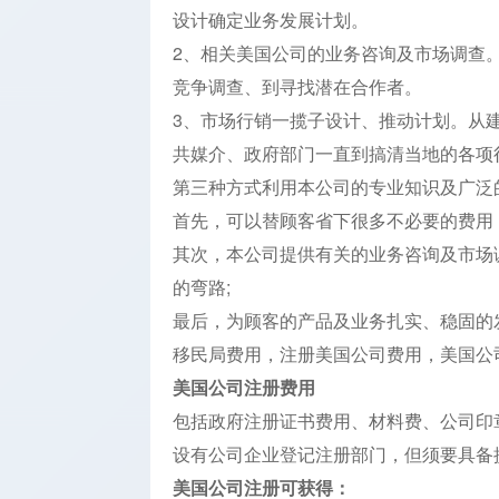
设计确定业务发展计划。
2、相关美国公司的业务咨询及市场调查
竞争调查、到寻找潜在合作者。
3、市场行销一揽子设计、推动计划。从
共媒介、政府部门一直到搞清当地的各项
第三种方式利用本公司的专业知识及广泛
首先，可以替顾客省下很多不必要的费用
其次，本公司提供有关的业务咨询及市场
的弯路;
最后，为顾客的产品及业务扎实、稳固的
移民局费用，注册美国公司费用，美国公
美国公司注册费用
包括政府注册证书费用、材料费、公司印
设有公司企业登记注册部门，但须要具备
美国公司注册可获得：