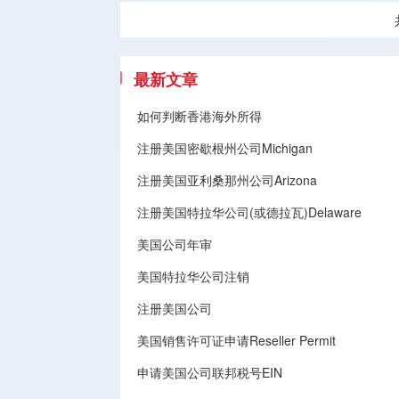
最新文章
如何判断香港海外所得
注册美国密歇根州公司Michigan
注册美国亚利桑那州公司Arizona
注册美国特拉华公司(或德拉瓦)Delaware
美国公司年审
美国特拉华公司注销
注册美国公司
美国销售许可证申请Reseller Permit
申请美国公司联邦税号EIN