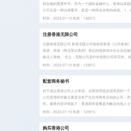
和合规的重要环节。作为一个国际金融中心，香港以其稳
计不仅是一种法律要求，更是一种商业信誉的体现。 1、香
时间：2023-07-10
热度：1365℃
注册香港无限公司
注册香港无限公司 香港无限公司指依照香港《公司条例
香港，依据《商业登记条例》登记的独资或合伙企业也被
备法人资格。 含义：无限公司是针对有限公司而言的，但是
时间：2023-07-10
热度：1235℃
配套商务秘书
对于成立香港公司人士来说，后期管理是必须考虑的一个
公司管理的对象主要是没有产生任何商务活动的公司；而
司。服务内容详情如下：香港商务套餐是为解决内地人士管
时间：2023-07-10
热度：1255℃
购买香港公司