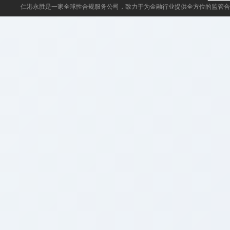
仁港永胜
是一家全球性合规服务公司，致力于为金融行业提供全方位的监管合