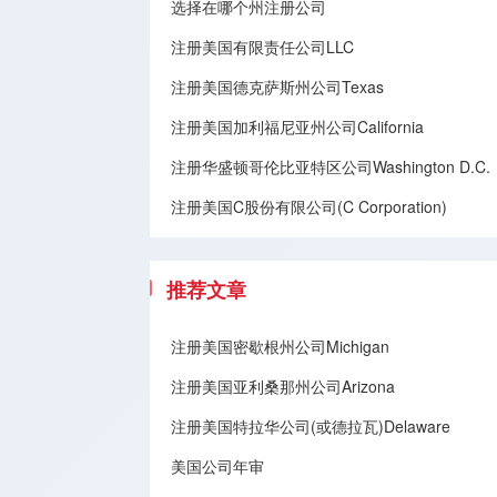
选择在哪个州注册公司
注册美国有限责任公司LLC
注册美国德克萨斯州公司Texas
注册美国加利福尼亚州公司California
注册华盛顿哥伦比亚特区公司Washington D.C.
注册美国C股份有限公司(C Corporation)
推荐文章
注册美国密歇根州公司Michigan
注册美国亚利桑那州公司Arizona
注册美国特拉华公司(或德拉瓦)Delaware
美国公司年审