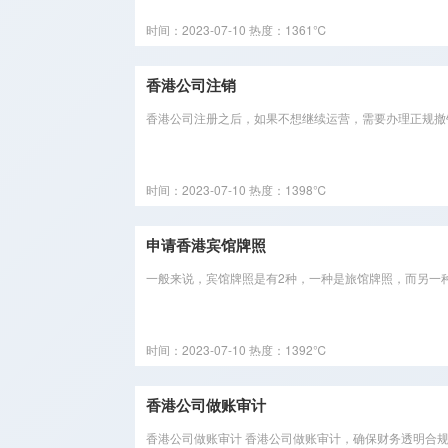
时间：2023-07-10
热度：1361℃
香港公司注销
香港公司注册之后，如果不想继续运营，需要办理正规撤
时间：2023-07-10
热度：1398℃
申请香港宾馆牌照
一般来说，宾馆牌照是有2种，一种是旅馆牌照，而另一
时间：2023-07-10
热度：1392℃
香港公司做账审计
香港公司做账审计 香港公司做账审计，确保财务透明合