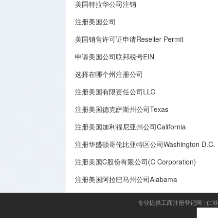
美国特拉华公司注销
注册美国公司
美国销售许可证申请Reseller Permit
申请美国公司联邦税号EIN
选择在哪个州注册公司
注册美国有限责任公司LLC
注册美国德克萨斯州公司Texas
注册美国加利福尼亚州公司California
注册华盛顿哥伦比亚特区公司Washington D.C.
注册美国C股份有限公司(C Corporation)
注册美国阿拉巴马州公司Alabama
专业提供工商注册登记网
|
仁港