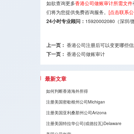
如欲查询更多
香港公司做账审计所需文件
们将为您提供免费咨询服务。
[点击联系
24小时专业顾问：
15920002080（深圳
上一页：
香港公司注册后可以变更哪些信
下一页：
香港公司做账审计
最新文章
如何判断香港海外所得
注册美国密歇根州公司Michigan
注册美国亚利桑那州公司Arizona
注册美国特拉华公司(或德拉瓦)Delaware