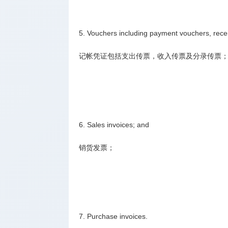
5. Vouchers including payment vouchers, rece
记帐凭证包括支出传票，收入传票及分录传票
6. Sales invoices; and
销货发票；
7. Purchase invoices.