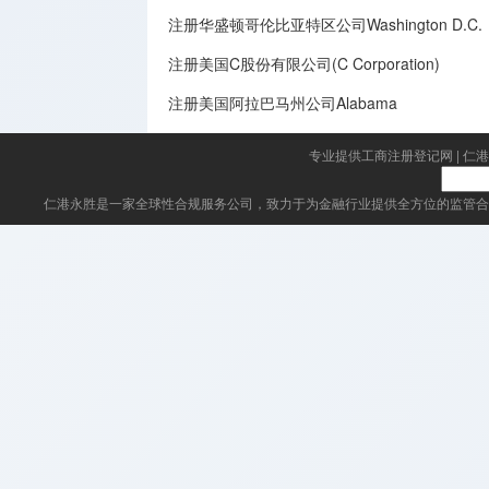
注册华盛顿哥伦比亚特区公司Washington D.C.
注册美国C股份有限公司(C Corporation)
注册美国阿拉巴马州公司Alabama
专业提供工商注册登记网
|
仁港
仁港永胜
是一家全球性合规服务公司，致力于为金融行业提供全方位的监管合