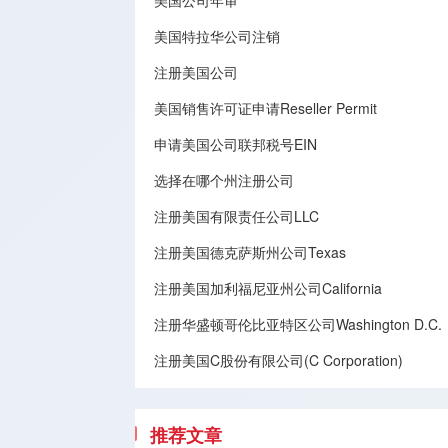
美国公司年审
美国特拉华公司注销
注册美国公司
美国销售许可证申请Reseller Permit
申请美国公司联邦税号EIN
选择在哪个州注册公司
注册美国有限责任公司LLC
注册美国德克萨斯州公司Texas
注册美国加利福尼亚州公司California
注册华盛顿哥伦比亚特区公司Washington D.C.
注册美国C股份有限公司(C Corporation)
推荐文章