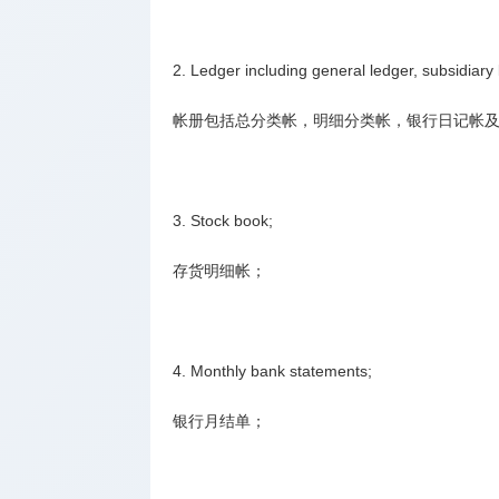
开户
公司银行
2. Ledger including general ledger, subsidiary
开户
帐册包括总分类帐，明细分类帐，银行日记帐
知识产权
办理
3. Stock book;
存货明细帐；
4. Monthly bank statements;
银行月结单；