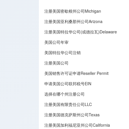
注册美国密歇根州公司Michigan
注册美国亚利桑那州公司Arizona
注册美国特拉华公司(或德拉瓦)Delaware
美国公司年审
美国特拉华公司注销
注册美国公司
美国销售许可证申请Reseller Permit
申请美国公司联邦税号EIN
选择在哪个州注册公司
注册美国有限责任公司LLC
注册美国德克萨斯州公司Texas
注册美国加利福尼亚州公司California