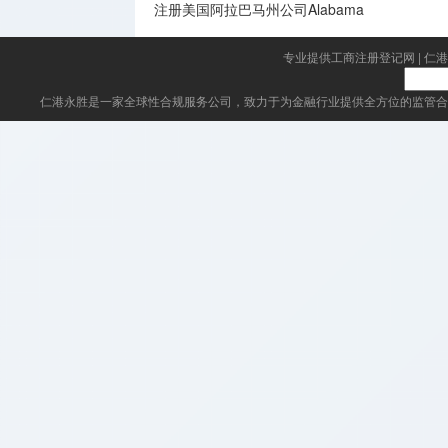
注册美国阿拉巴马州公司Alabama
专业提供工商注册登记网
|
仁港
仁港永胜
是一家全球性合规服务公司，致力于为金融行业提供全方位的监管合