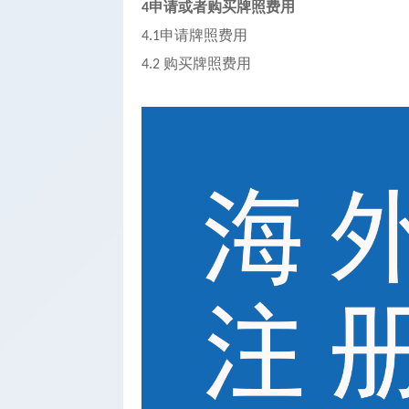
申请或者购买牌照费用
4
申请牌照费用
4.1
购买牌照费用
4.2