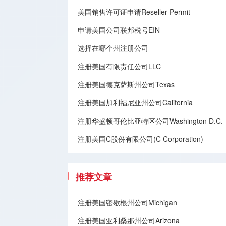
美国销售许可证申请Reseller Permit
申请美国公司联邦税号EIN
选择在哪个州注册公司
注册美国有限责任公司LLC
注册美国德克萨斯州公司Texas
注册美国加利福尼亚州公司California
注册华盛顿哥伦比亚特区公司Washington D.C.
注册美国C股份有限公司(C Corporation)
推荐文章
注册美国密歇根州公司Michigan
注册美国亚利桑那州公司Arizona