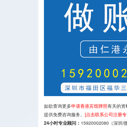
如欲查询更多
申请香港宾馆牌照
有关的资
提供免费咨询服务。
[点击联系公司注册专
24小时专业顾问：
15920002080（深圳