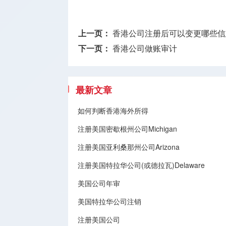
上一页：
香港公司注册后可以变更哪些信
下一页：
香港公司做账审计
最新文章
如何判断香港海外所得
注册美国密歇根州公司Michigan
注册美国亚利桑那州公司Arizona
注册美国特拉华公司(或德拉瓦)Delaware
美国公司年审
美国特拉华公司注销
注册美国公司