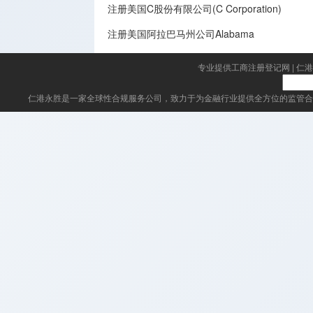
注册美国C股份有限公司(C Corporation)
注册美国阿拉巴马州公司Alabama
专业提供工商注册登记网
|
仁港
仁港永胜
是一家全球性合规服务公司，致力于为金融行业提供全方位的监管合