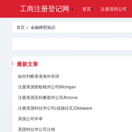
工商注册登记网
首页
注册深圳公司
首页
> 金融牌照知识
最新文章
如何判断香港海外所得
注册美国密歇根州公司Michigan
注册美国亚利桑那州公司Arizona
注册美国特拉华公司(或德拉瓦)Delaware
美国公司年审
美国特拉华公司注销