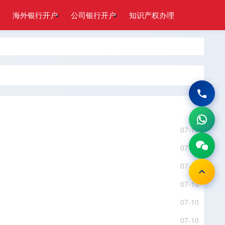
海外银行开户
公司银行开户
知识产权办理
07-10
07-10
07-10
07-10
07-10
07-10