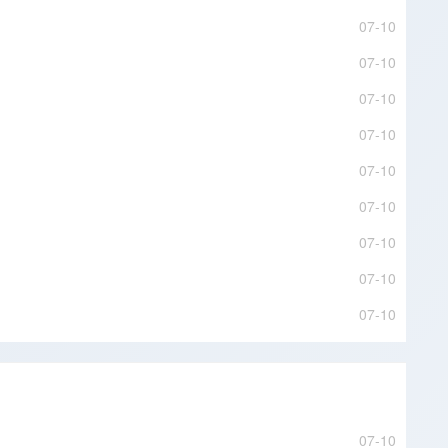
07-10
07-10
07-10
07-10
07-10
07-10
07-10
07-10
07-10
07-10