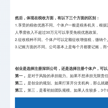
然后，体现在税收方面，有以下三个方面的区别：
1.享受的税收优惠不同。个体户一般是税务机关，根
人季度收入不超过30万元可以享受免税优惠政策。
2.征收税种不同。个体户可以定额征收增值税，缴纳
3.记账方面的不同。公司基本上是每个月都要记账，
创业是选择注册深圳公司，还是选择注册个体户，可以
第一，
是对于风险的承担能力。如果不想承担无限责
第二，
是创业的规划。如果打算开分支机构，那么就
第三，
第三，是看初始团队规模。如果人生较多，3个