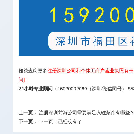
如欲查询更多
注册深圳公司和个体工商户营业执照有什
问]
24小时专业顾问：
15920002080（深圳/微信同号）
85
上一页：
注册深圳前海公司需要满足入驻条件有哪些
下一页：
下一页：已经没有了