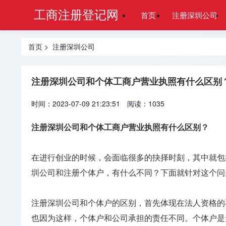
工商注册登记网
首页
注册深圳公司
首页
> 注册深圳公司
注册深圳公司和个体工商户营业执照有什么区别
时间：2023-07-09 21:23:51
阅读：1035
注册深圳公司和个体工商户营业执照有什么区别？
在进行创业的时候，会面临很多的抉择时刻，其中就包
圳公司和注册个体户，有什么不同？下面就针对这个问
注册深圳公司和个体户的区别，首先体现在法人资格的
也因为这样，个体户和公司承担的责任不同。个体户是