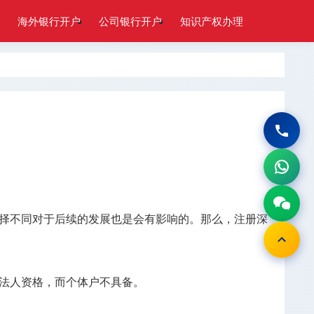
海外银行开户
公司银行开户
知识产权办理
择不同对于后续的发展也是会有影响的。那么，注册深
法人资格，而个体户不具备。