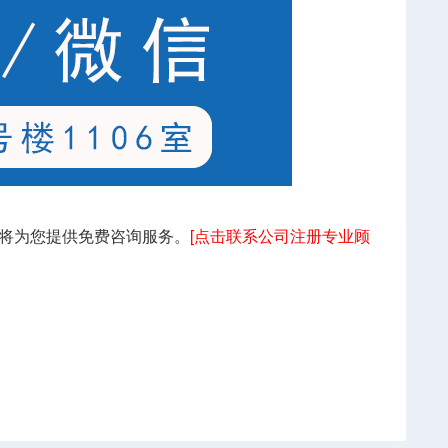
将为您提供免费咨询服务。
[点击联系公司注册专业顾