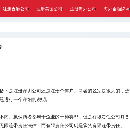
注册香港公司
注册美国公司
注册海外公司
海外金融牌照
？
括：是注册深圳公司还是注册个体户。两者的区别是很大的，选
题进行一个详细的说明。
不同。虽然两者都属于企业的一种类型，但是有限责任公司具备
无限连带责任法律，而有限责任公司则是承贷有限连带责任。