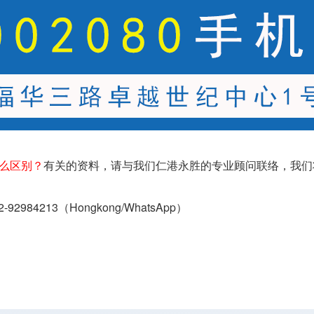
么区别？
有关的资料，请与我们仁港永胜的专业顾问联络，我们
2-92984213（
Hongkong/WhatsApp
）
？