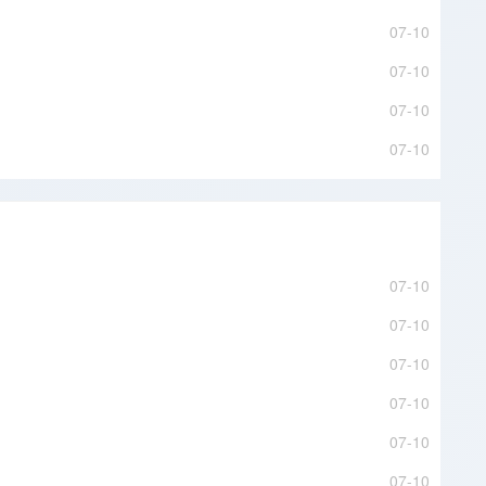
07-10
07-10
07-10
07-10
07-10
07-10
07-10
07-10
07-10
07-10