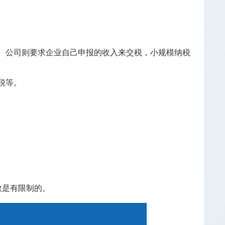
税。公司则要求企业自己申报的收入来交税，小规模纳税
税等。
数是有限制的。