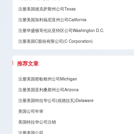
注册美国德克萨斯州公司Texas
注册美国加利福尼亚州公司California
注册华盛顿哥伦比亚特区公司Washington D.C.
注册美国C股份有限公司(C Corporation)
推荐文章
注册美国密歇根州公司Michigan
注册美国亚利桑那州公司Arizona
注册美国特拉华公司(或德拉瓦)Delaware
美国公司年审
美国特拉华公司注销
注册美国公司