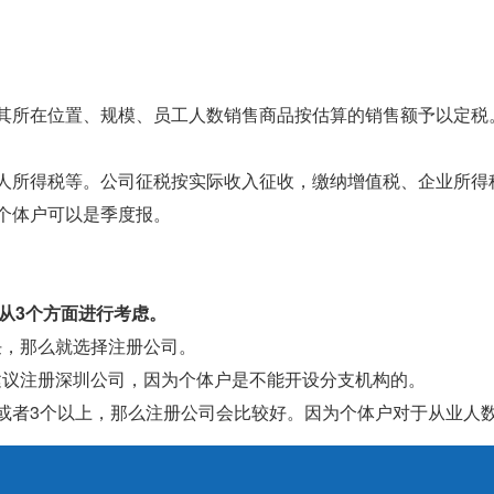
据其所在位置、规模、员工人数销售商品按估算的销售额予以定
个人所得税等。公司征税按实际收入征收，缴纳增值税、企业所得
而个体户可以是季度报。
从3个方面进行考虑。
任，那么就选择注册公司。
建议注册深圳公司，因为个体户是不能开设分支机构的。
或者3个以上，那么注册公司会比较好。因为个体户对于从业人