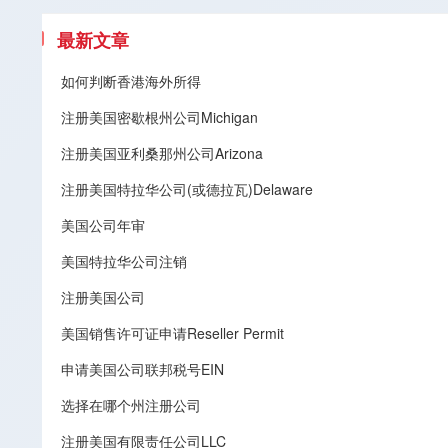
最新文章
如何判断香港海外所得
注册美国密歇根州公司Michigan
注册美国亚利桑那州公司Arizona
注册美国特拉华公司(或德拉瓦)Delaware
美国公司年审
美国特拉华公司注销
注册美国公司
美国销售许可证申请Reseller Permit
申请美国公司联邦税号EIN
选择在哪个州注册公司
注册美国有限责任公司LLC