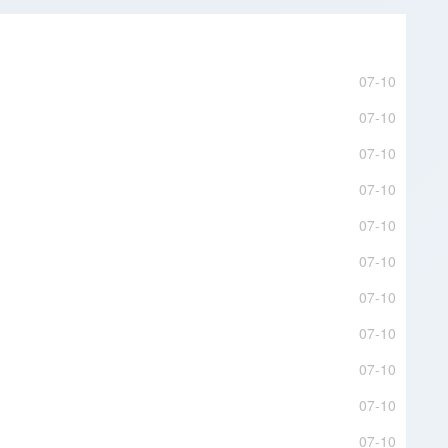
07-10
07-10
07-10
07-10
07-10
07-10
07-10
07-10
07-10
07-10
07-10