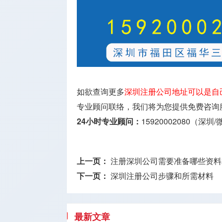
如欲查询更多
深圳注册公司地址可以是自
专业顾问联络，我们将为您提供免费咨询
24小时专业顾问：
15920002080（深圳
上一页：
注册深圳公司需要准备哪些资料
下一页：
深圳注册公司步骤和所需材料
最新文章