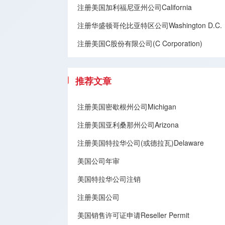
注册美国加利福尼亚州公司California
注册华盛顿哥伦比亚特区公司Washington D.C.
注册美国C股份有限公司(C Corporation)
推荐文章
注册美国密歇根州公司Michigan
注册美国亚利桑那州公司Arizona
注册美国特拉华公司(或德拉瓦)Delaware
美国公司年审
美国特拉华公司注销
注册美国公司
美国销售许可证申请Reseller Permit