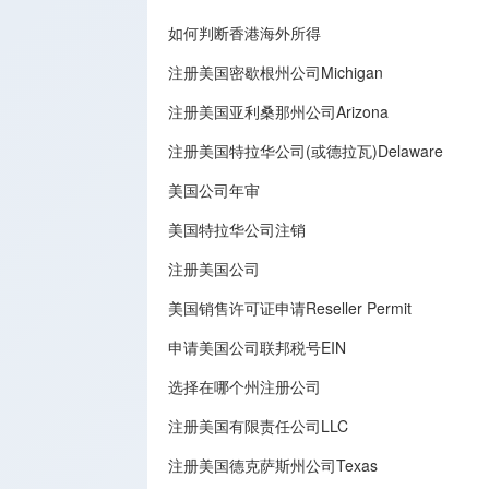
如何判断香港海外所得
注册美国密歇根州公司Michigan
注册美国亚利桑那州公司Arizona
注册美国特拉华公司(或德拉瓦)Delaware
美国公司年审
美国特拉华公司注销
注册美国公司
美国销售许可证申请Reseller Permit
申请美国公司联邦税号EIN
选择在哪个州注册公司
注册美国有限责任公司LLC
注册美国德克萨斯州公司Texas