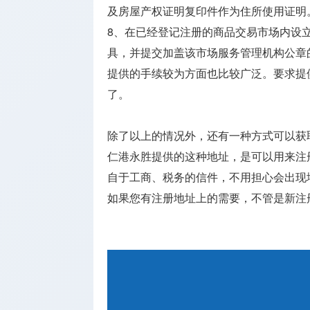
及房屋产权证明复印件作为住所使用证明
8、在已经登记注册的商品交易市场内设
具，并提交加盖该市场服务管理机构公章
提供的手续较为方面也比较广泛。要求提
了。
除了以上的情况外，还有一种方式可以获
仁港永胜提供的这种地址，是可以用来注
自于工商、税务的信件，不用担心会出现
如果您有注册地址上的需要，不管是新注