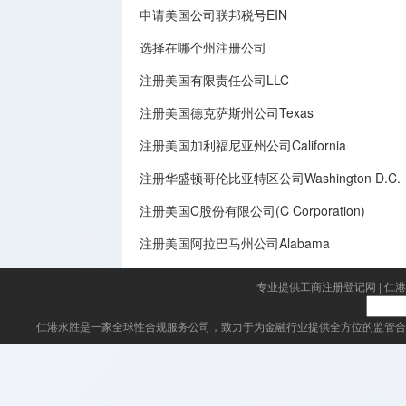
申请美国公司联邦税号EIN
选择在哪个州注册公司
注册美国有限责任公司LLC
注册美国德克萨斯州公司Texas
注册美国加利福尼亚州公司California
注册华盛顿哥伦比亚特区公司Washington D.C.
注册美国C股份有限公司(C Corporation)
注册美国阿拉巴马州公司Alabama
专业提供工商注册登记网
|
仁港
仁港永胜
是一家全球性合规服务公司，致力于为金融行业提供全方位的监管合