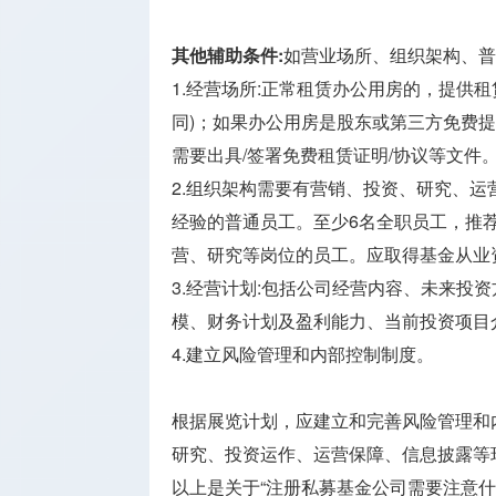
其他辅助条件:
如营业场所、组织架构、普
1.经营场所:正常租赁办公用房的，提供
同)；如果办公用房是股东或第三方免费提
需要出具/签署免费租赁证明/协议等文件
2.组织架构需要有营销、投资、研究、
经验的普通员工。至少6名全职员工，推荐
营、研究等岗位的员工。应取得基金从业
3.经营计划:包括公司经营内容、未来投
模、财务计划及盈利能力、当前投资项目
4.建立风险管理和内部控制制度。
根据展览计划，应建立和完善风险管理和
研究、投资运作、运营保障、信息披露等
以上是关于“注册私募基金公司需要注意