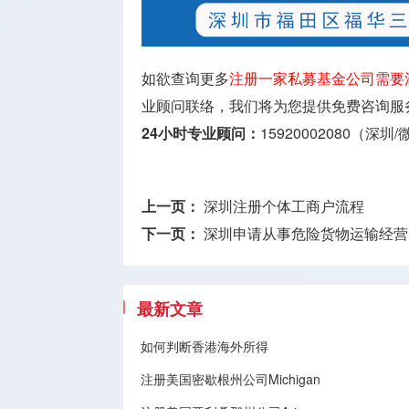
如欲查询更多
注册一家私募基金公司需要
业顾问联络，我们将为您提供免费咨询服
24小时专业顾问：
15920002080（深圳
上一页：
深圳注册个体工商户流程
下一页：
深圳申请从事危险货物运输经营
最新文章
如何判断香港海外所得
注册美国密歇根州公司Michigan