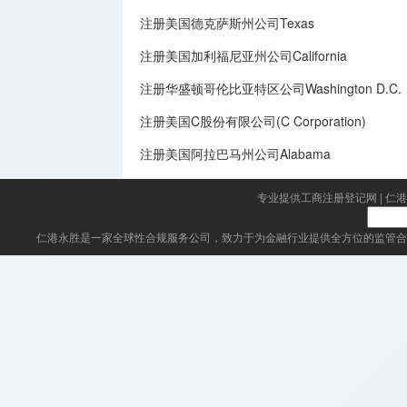
注册美国德克萨斯州公司Texas
注册美国加利福尼亚州公司California
注册华盛顿哥伦比亚特区公司Washington D.C.
注册美国C股份有限公司(C Corporation)
注册美国阿拉巴马州公司Alabama
专业提供工商注册登记网
|
仁港
仁港永胜
是一家全球性合规服务公司，致力于为金融行业提供全方位的监管合