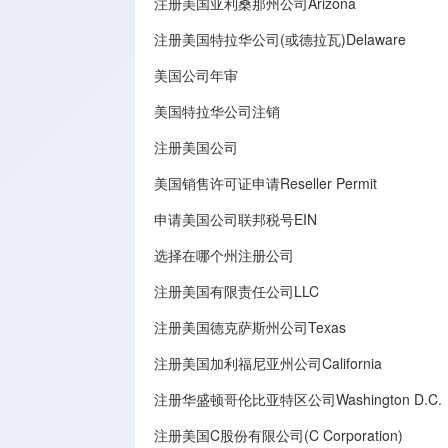
注册美国亚利桑那州公司Arizona
注册美国特拉华公司(或德拉瓦)Delaware
美国公司年审
美国特拉华公司注销
注册美国公司
美国销售许可证申请Reseller Permit
申请美国公司联邦税号EIN
选择在哪个州注册公司
注册美国有限责任公司LLC
注册美国德克萨斯州公司Texas
注册美国加利福尼亚州公司California
注册华盛顿哥伦比亚特区公司Washington D.C.
注册美国C股份有限公司(C Corporation)