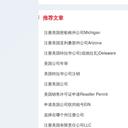
推荐文章
注册美国密歇根州公司Michigan
注册美国亚利桑那州公司Arizona
注册美国特拉华公司(或德拉瓦)Delaware
美国公司年审
美国特拉华公司注销
注册美国公司
美国销售许可证申请Reseller Permit
申请美国公司联邦税号EIN
选择在哪个州注册公司
注册美国有限责任公司LLC