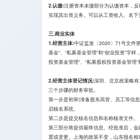
2.认缴:
注册资本未缴部分为认缴资本，反
实现其出资义务。可以从工资收入、名下
三.商业实体
1.经营主体:
中证监发〔2020〕71号文
基金”、“私募基金管理”和“创业投资”字
投资基金管理”、“私募股权投资基金管理”
2.经营主体登记情况:
深圳、北京政策略有
三个步骤的财务审批。
第一步是初审(准备股东高管、员工等信息
启核名系统。
第二步是提交核名信息和名称核准文件。
第三部分将提供最终信息。经批准后，金
置或变更。上海的政策不变，山东报名相