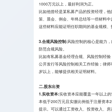
1000万元以上，最好利润为正。
比如他曾经是某私募产品的投资经理，他
策、晨会、例会、年终总结等一些材料中
这些材料应能证明任职期间的基金规模、
3.合规风险控制:
风险控制的核心是能力，
防范合规风险。
比如有私募基金经理合规、风险控制经验
公开发行等风险控制相关工作经验；律师
岁以上，能够提供相关证明材料。
二.股东出资
1.实收资本:
实收资本应能覆盖一年以上的
本低于200万元且实缴比例低于注册资本
提示。可以通过工资收入、投资收入、房