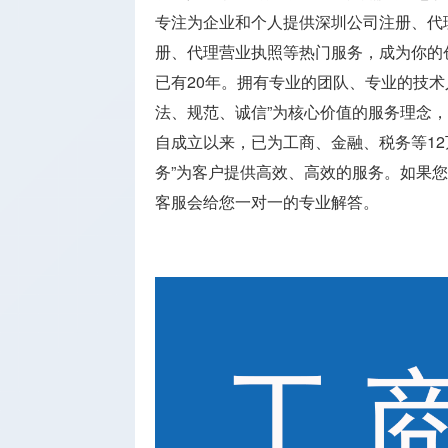
专注为企业和个人提供深圳公司注册、代
册、代理营业执照等热门服务，成为你的
已有20年。拥有专业的团队、专业的技术
法、规范、诚信”为核心价值的服务理念
自成立以来，已为工商、金融、税务等12
务”为客户提供高效、高效的服务。如果
客服会给您一对一的专业解答。