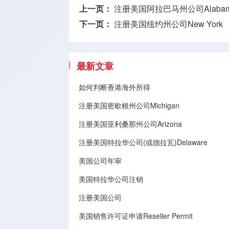
上一页：
注册美国阿拉巴马州公司Alaba
下一页：
注册美国纽约州公司New York
最新文章
如何判断香港海外所得
注册美国密歇根州公司Michigan
注册美国亚利桑那州公司Arizona
注册美国特拉华公司(或德拉瓦)Delaware
美国公司年审
美国特拉华公司注销
注册美国公司
美国销售许可证申请Reseller Permit