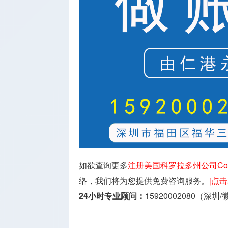
如欲查询更多
注册美国科罗拉多州公司Colo
络，我们将为您提供免费咨询服务。
[点
24小时专业顾问：
15920002080（深圳