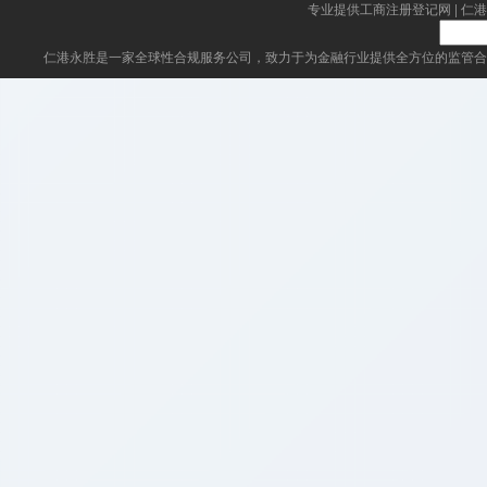
专业提供工商注册登记网
|
仁港
仁港永胜
是一家全球性合规服务公司，致力于为金融行业提供全方位的监管合