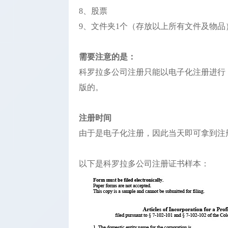
8、股票
9、文件夹1个（存放以上所有文件及物品
需要注意的是：
科罗拉多公司注册只能以电子化注册进行
版的。
注册时间
由于是电子化注册，因此当天即可拿到注
以下是科罗拉多公司注册证书样本：