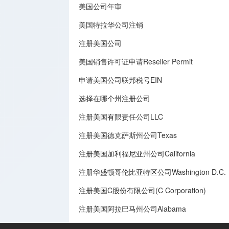
美国公司年审
美国特拉华公司注销
注册美国公司
美国销售许可证申请Reseller Permit
申请美国公司联邦税号EIN
选择在哪个州注册公司
注册美国有限责任公司LLC
注册美国德克萨斯州公司Texas
注册美国加利福尼亚州公司California
注册华盛顿哥伦比亚特区公司Washington D.C.
注册美国C股份有限公司(C Corporation)
注册美国阿拉巴马州公司Alabama