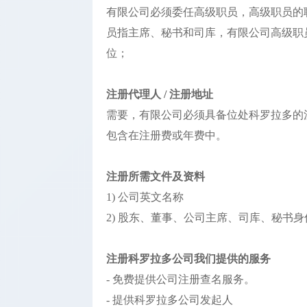
有限公司必须委任高级职员，高级职员的
员指主席、秘书和司库，有限公司高级职
位；
注册代理人 / 注册地址
需要，有限公司必须具备位处科罗拉多的
包含在注册费或年费中。
注册所需文件及资料
1) 公司英文名称
2) 股东、董事、公司主席、司库、秘书
注册科罗拉多公司我们提供的服务
- 免费提供公司注册查名服务。
- 提供科罗拉多公司发起人