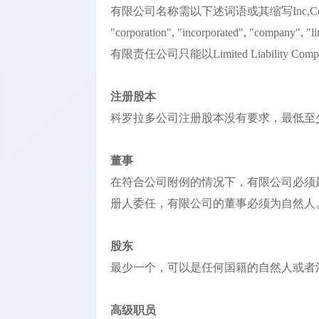
有限公司名称需以下述词语或其缩写Inc,C
"corporation", "incorporated", "company", "limi
有限责任公司只能以Limited Liability Co
注册股本
科罗拉多公司注册股本没有要求，最低至
董事
在符合公司附例的情况下，有限公司必须
册人委任，有限公司的董事必须为自然人
股东
最少一个，可以是任何国籍的自然人或者
高级职员