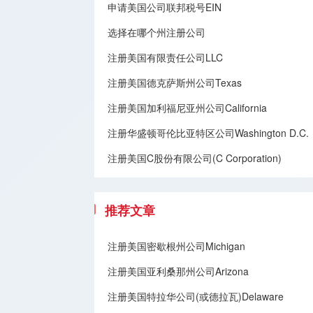
申请美国公司联邦税号EIN
选择在哪个州注册公司
注册美国有限责任公司LLC
注册美国德克萨斯州公司Texas
注册美国加利福尼亚州公司California
注册华盛顿哥伦比亚特区公司Washington D.C.
注册美国C股份有限公司(C Corporation)
推荐文章
注册美国密歇根州公司Michigan
注册美国亚利桑那州公司Arizona
注册美国特拉华公司(或德拉瓦)Delaware