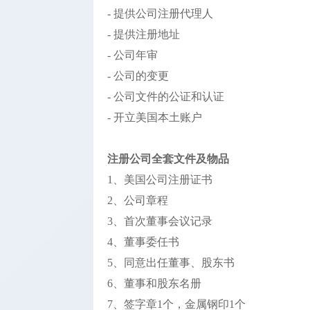
- 提供公司注册代理人
- 提供注册地址
- 公司年审
- 公司的变更
- 公司文件的公证和认证
- 开立美国本土账户
注册公司全套文件及物品
1、美国公司注册证书
2、公司章程
3、首次董事会议记录
4、董事委任书
5、同意出任董事、股东书
6、董事和股东名册
7、签字章1个，金属钢印1个