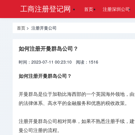
工商注册登记网
首页
注册深圳公司
首页
> 注册开曼公司
如何注册开曼群岛公司？
时间：2023-07-11 00:23:10
阅读：1516
如何注册开曼群岛公司？
开曼群岛是位于加勒比海西部的一个英国海外领地，由
的法律体系、高水平的金融服务和优惠的税收政策。
注册开曼群岛公司相对简单，如果不熟悉注册手续，建
曼公司注册的流程。