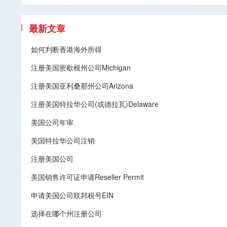
最新文章
如何判断香港海外所得
注册美国密歇根州公司Michigan
注册美国亚利桑那州公司Arizona
注册美国特拉华公司(或德拉瓦)Delaware
美国公司年审
美国特拉华公司注销
注册美国公司
美国销售许可证申请Reseller Permit
申请美国公司联邦税号EIN
选择在哪个州注册公司