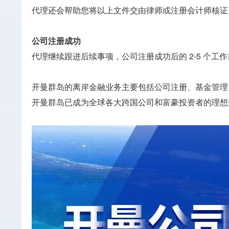
代理还会帮助您将以上文件交由律师或注册会计师核证
公司注册成功
代理继续跟进后续事项，公司注册成功后的 2-5 个
开曼群岛的离岸金融业务主要包括公司注册、基金管理
开曼群岛已成为全球各大跨国公司和富豪投资者的理想