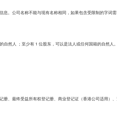
信息。公司名称不能与现有名称相同，如果包含受限制的字词需
籍的自然人 ；至少有 1 位股东，可以是法人或任何国籍的自然
记册、最终受益所有权登记册、商业登记证（香港公司适用）、