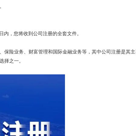
。
工作日内，您将收到公司注册的全套文件。
、保险业务、财富管理和国际金融业务等，其中公司注册是其主
选择之一。