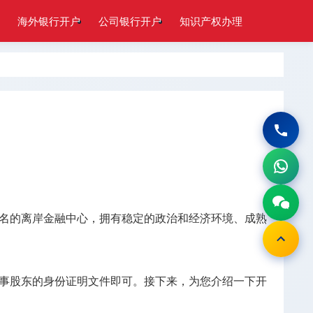
海外银行开户
公司银行开户
知识产权办理
名的离岸金融中心，拥有稳定的政治和经济环境、成熟
事股东的身份证明文件即可。接下来，为您介绍一下开