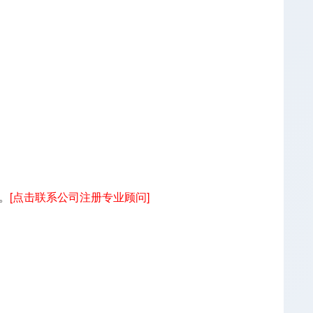
。
[点击联系公司注册专业顾问]