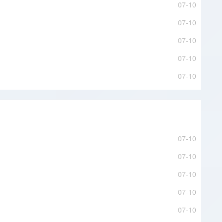
07-10
07-10
07-10
07-10
07-10
07-10
07-10
07-10
07-10
07-10