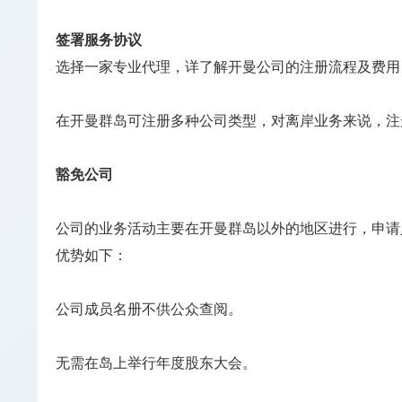
签署服务协议
选择一家专业代理，详了解开曼公司的注册流程及费用
在开曼群岛可注册多种公司类型，对离岸业务来说，注册豁免公司
豁免公司
公司的业务活动主要在开曼群岛以外的地区进行，申请
优势如下：
公司成员名册不供公众查阅。
无需在岛上举行年度股东大会。