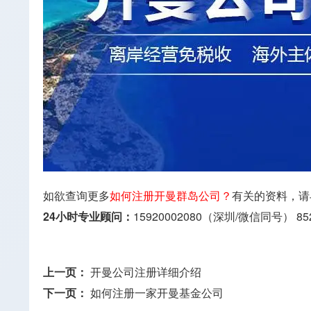
如欲查询更多
如何注册开曼群岛公司？
有关的资料，请
24小时专业顾问：
15920002080（深圳/微信同号）
85
上一页：
开曼公司注册详细介绍
下一页：
如何注册一家开曼基金公司