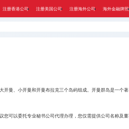
注册香港公司
注册美国公司
注册海外公司
海外金融牌照
大开曼、小开曼和开曼布拉克三个岛屿组成。开曼群岛是一个著
议您可以委托专业秘书公司代理办理，您仅需提供公司名称及董