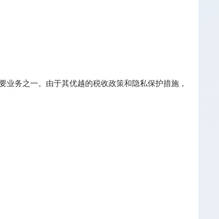
要业务之一。由于其优越的税收政策和隐私保护措施，