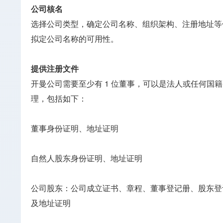
公司核名
选择公司类型，确定公司名称、组织架构、注册地址等
拟定公司名称的可用性。
提供注册文件
开曼公司需要至少有 1 位董事，可以是法人或任何国
理，包括如下：
董事身份证明、地址证明
自然人股东身份证明、地址证明
公司股东：公司成立证书、章程、董事登记册、股东登
及地址证明