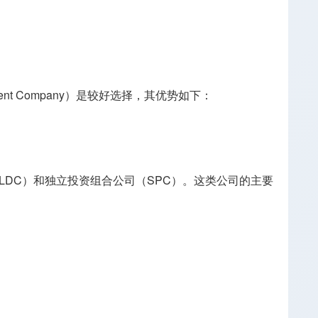
nt Company）是较好选择，其优势如下：
DC）和独立投资组合公司（SPC）。这类公司的主要