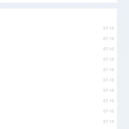
07-10
07-10
07-10
07-10
07-10
07-10
07-10
07-10
07-10
07-10