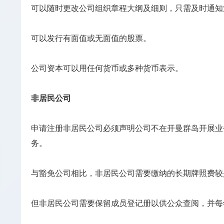
可以随时更改公司组织章程大纲及细则，只需及时通知
可以发行有面值或无面值的股票。
公司资本可以用任何货币或多种货币表示。
非居民公司
申请注册非居民公司必须声明公司不在开曼群岛开展业
务。
与豁免公司相比，非居民公司需要缴纳的长期牌照费较
但非居民公司需要保留成员登记册以供公众查阅，并每