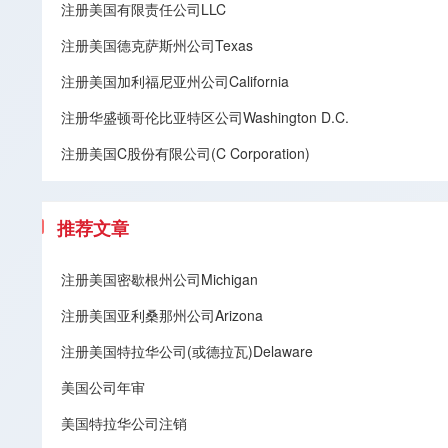
注册美国有限责任公司LLC
注册美国德克萨斯州公司Texas
注册美国加利福尼亚州公司California
注册华盛顿哥伦比亚特区公司Washington D.C.
注册美国C股份有限公司(C Corporation)
推荐文章
注册美国密歇根州公司Michigan
注册美国亚利桑那州公司Arizona
注册美国特拉华公司(或德拉瓦)Delaware
美国公司年审
美国特拉华公司注销