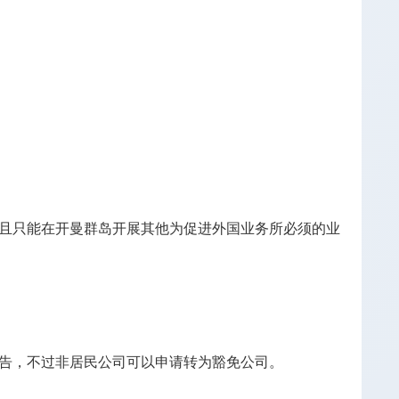
且只能在开曼群岛开展其他为促进外国业务所必须的业
告，不过非居民公司可以申请转为豁免公司。