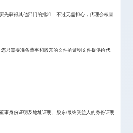
要先获得其他部门的批准，不过无需担心，代理会核查
人。您只需要准备董事和股东的文件的证明文件提供给代
董事身份证明及地址证明、股东/最终受益人的身份证明