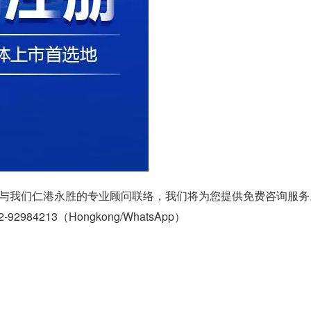
与我们仁港永胜的专业顾问联络，我们将为您提供免费咨询服务
2-92984213（
Hongkong/WhatsApp
）