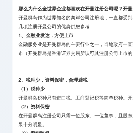
那么为什么全世界企业都喜欢在开曼注册公司呢？开曼
开曼群岛作为世界知名的离岸公司注册地，一直都受到
几项注册开曼公司的优势供您参考：
1、金融业发达，方便上市
金融服务业是开曼群岛的主要行业之一，当地政府一直
市（开曼群岛是香港证券交易所认可其注册公司上市的
2、税种少，资料保密，合理避税
（1）税种少
开曼群岛税种只有进口税、工商登记税等简单税种。开
（2）资料保密
在开曼群岛注册公司只需一位股东、一位董事，且股东
果十分明显。