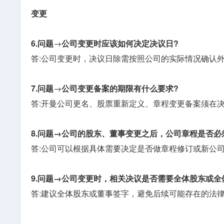
变更
6.问题
→
公司变更时应该如何决定决议日?
答:公司变更时，决议日除需按照公司的实际情况确认
7.问题
→
公司变更备案的期限有什么要求?
答:开曼公司更名、股票重新定义、章程变更备案须在决
8.问题→公司的股东、董事变更之后，公司章程是否必
答:公司可以根据具体需要决定是否做章程修订或新公
9.问题→公司变更时，相关决议是否需要全体股东或全
答:建议全体股东或董事签字，避免后续可能存在的法