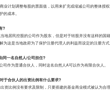
未来商业计划调整每股的票面值，以用来扩充或缩减公司的整体授权
护的成本。
有?
或当地居民控股的公司作为股东，但是对于转股并没有这样的国
解为这是当地政府为了保护注册代理人的利益而设定的注册方式
同一名自然人/公司担任?
限公司作为普通合伙人，同时这名自然人A可以作为有限合伙人。
对于合伙人的出资比例有什么要求?
的出资比例没有要求及限制，只要搭建的基金商业模式被认为合