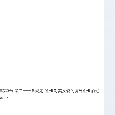
第3号)第二十一条规定:“企业对其投资的境外企业的冠
样。”