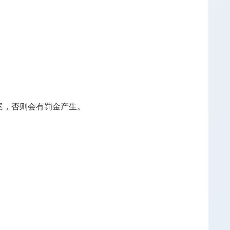
案，否则会有罚金产生。