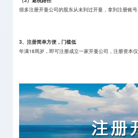
（3）避税路径
很多注册开曼公司的股东从未到过开曼，拿到注册账号
3、注册简单方便，门槛低
年满18周岁，即可注册成立一家开曼公司，注册资本