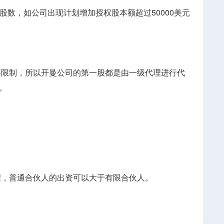
股数，如公司出现计划增加授权股本额超过50000美元
籍限制，所以开曼公司的第一股都是由一级代理进行代
。
理，普通合伙人的出资可以大于有限合伙人。