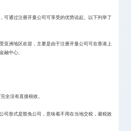
，可通过注册开曼公司可享受的优势说起。以下列举了
受亚洲地区欢迎，主要是由于注册开曼公司可在香港上
金融中心。
而完全没有直接税收。
公司形式是豁免公司，意味着不用在当地交税，避税效