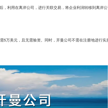
后，利用在离岸公司，进行关联交易，将企业利润转移到离岸公
仅需5万美元，且无需验资。同时，开曼公司不需在注册地进行实