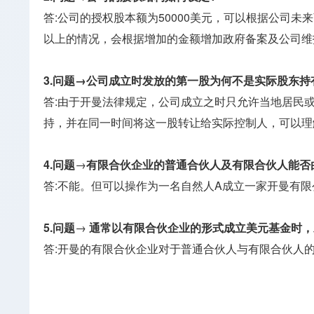
答:公司的授权股本额为50000美元，可以根据公司
以上的情况，会根据增加的金额增加政府备案及公司维
3.问题→公司成立时发放的第一股为何不是实际股东持
答:由于开曼法律规定，公司成立之时只允许当地居民
持，并在同一时间将这一股转让给实际控制人，可以理
4.问题
→
有限合伙企业的普通合伙人及有限合伙人能否由
答:不能。但可以操作为一名自然人A成立一家开曼有
5.问题
→
通常以有限合伙企业的形式成立美元基金时，
答:开曼的有限合伙企业对于普通合伙人与有限合伙人