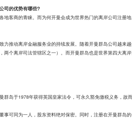
公司的优势有哪些?
各地客商的青睐。而为何开曼会成为世界热门的离岸公司注册地
致力推动离岸金融服务业的持续发展。随着开曼群岛公司越来越
，两个离岸司法管辖区之一）。而开曼群岛也是世界第四大离岸
曼群岛于1978年获得英国皇家法令，可永久豁免缴税义务，故
董事可同为一人，股东资料绝对保密。同时，注册在开曼群岛的