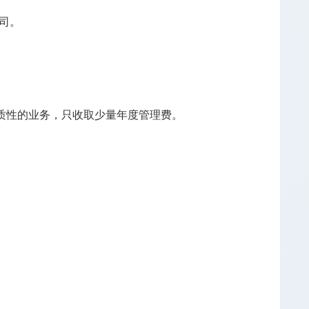
司。
质性的业务，只收取少量年度管理费。