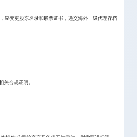
时，应变更股东名录和股票证书，递交海外一级代理存档
具相关合规证明。